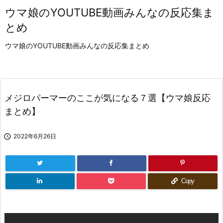
ウマ娘のYOUTUBE動画みんなの反応集ま
とめ
ウマ娘のYOUTUBE動画みんなの反応集まとめ
メジロパーマーのここが気になる７選【ウマ娘反応
まとめ】

2022年6月26日
Copy