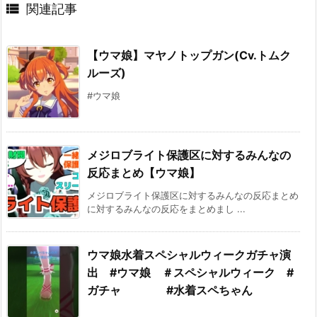

関連記事
【ウマ娘】マヤノトップガン(Cv.トムク
ルーズ)
#ウマ娘
メジロブライト保護区に対するみんなの
反応まとめ【ウマ娘】
メジロブライト保護区に対するみんなの反応まとめ
に対するみんなの反応をまとめまし ...
ウマ娘水着スペシャルウィークガチャ演
出 #ウマ娘 ＃スペシャルウィーク #
ガチャ #水着スペちゃん