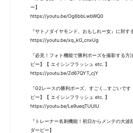
ー】
https://youtu.be/Og6bbLwbWQ0
『サトノダイヤモンド、おもしれー女』に対す
https://youtu.be/xq_kO_cnxUg
『必見！フォト機能で勝利ポーズを撮影する方
ビー】【 エイシンフラッシュ etc. 】
https://youtu.be/Zd67QYT_cjY
『G2レースの勝利ポーズ、すごく…すごいです
ビー】【 エイシンフラッシュ etc. 】
https://youtu.be/Le9ueqTUUIU
『トレーナー名刺機能！初日からメンテの大波
ダービー】