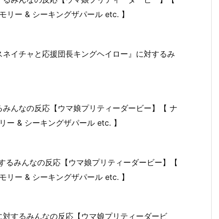
リー & シーキングザパール etc. 】
スネイチャと応援団長キングヘイロー』に対するみ
るみんなの反応【ウマ娘プリティーダービー】【 ナ
ー & シーキングザパール etc. 】
』に対するみんなの反応【ウマ娘プリティーダービー】【
リー & シーキングザパール etc. 】
に対するみんなの反応【ウマ娘プリティーダービ