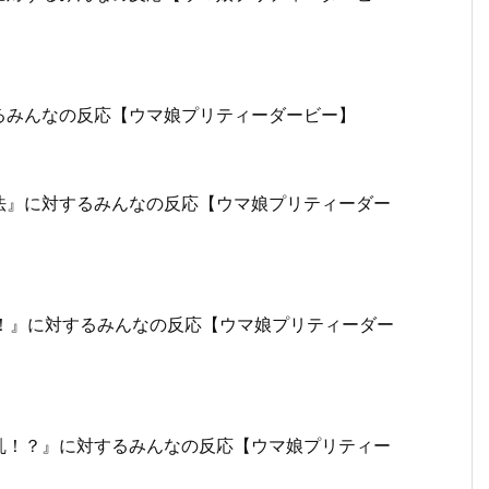
るみんなの反応【ウマ娘プリティーダービー】
法』に対するみんなの反応【ウマ娘プリティーダー
！』に対するみんなの反応【ウマ娘プリティーダー
乱！？』に対するみんなの反応【ウマ娘プリティー