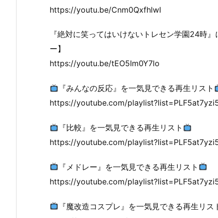
https://youtu.be/Cnm0QxfhlwI
『絶対に笑ってはいけないトレセン学園24時』
ー】
https://youtu.be/tEO5Im0Y7lo
『みんなの反応』を一気見できる再生リスト
https://youtube.com/playlist?list=PLF5at7y
『比較』を一気見できる再生リスト
https://youtube.com/playlist?list=PLF5at7yzi
『メドレー』を一気見できる再生リスト
https://youtube.com/playlist?list=PLF5at7
『魔改造コスプレ』を一気見できる再生リス