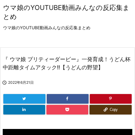
ウマ娘のYOUTUBE動画みんなの反応集ま
とめ
ウマ娘のYOUTUBE動画みんなの反応集まとめ
『 ウマ娘 プリティーダービー』一発育成！うどん杯
中距離タイムアタック!!【うどんの野望】

2022年6月21日
Copy