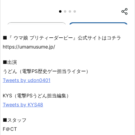
■『 ウマ娘 プリティーダービー』公式サイトはコチラ
https://umamusume.jp/
■出演
うどん（電撃PS歴史ゲー担当ライター）
Tweets by udon0401
KYS（電撃PSうどん担当編集）
Tweets by KYS48
■スタッフ
F＠CT