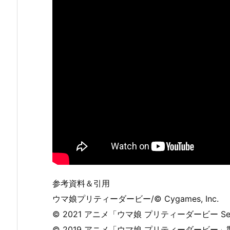
参考資料＆引用
ウマ娘プリティーダービー/© Cygames, Inc.
© 2021 アニメ「ウマ娘 プリティーダービー Se
© 2019 アニメ「ウマ娘 プリティーダービー