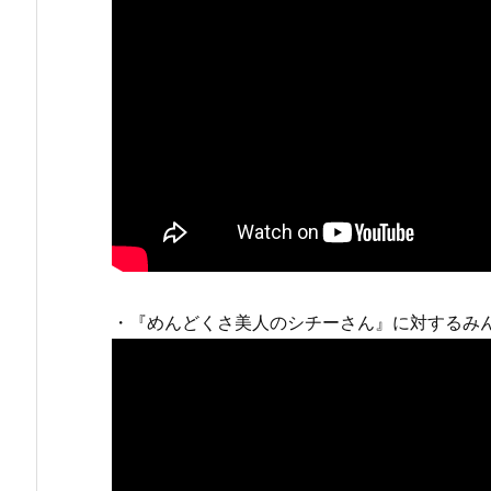
・『めんどくさ美人のシチーさん』に対するみ