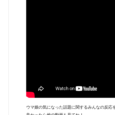
ウマ娘の気になった話題に関するみんなの反応
良かったら他の動画も見てね！