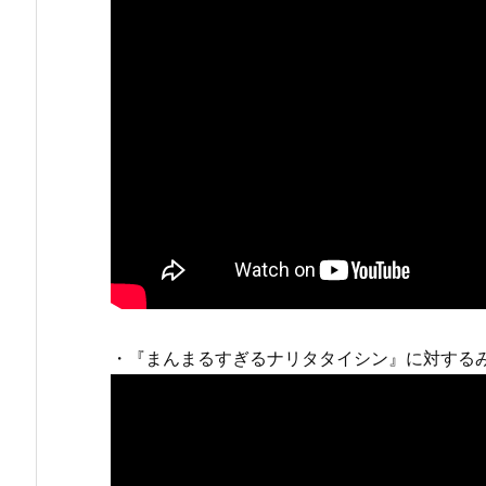
・『まんまるすぎるナリタタイシン』に対する