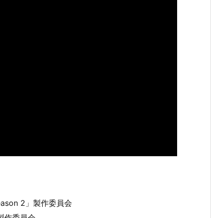
ason 2」製作委員会
」製作委員会