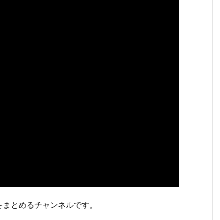
をまとめるチャンネルです。