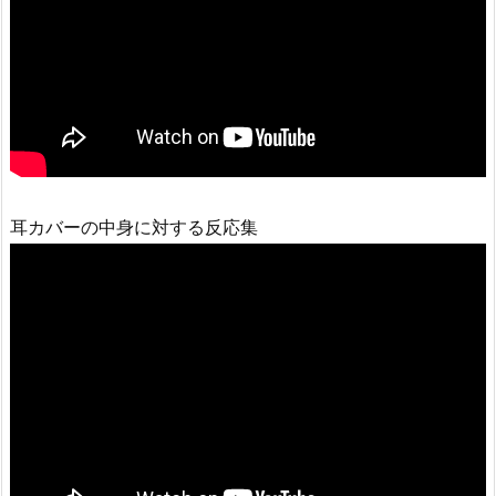
耳カバーの中身に対する反応集