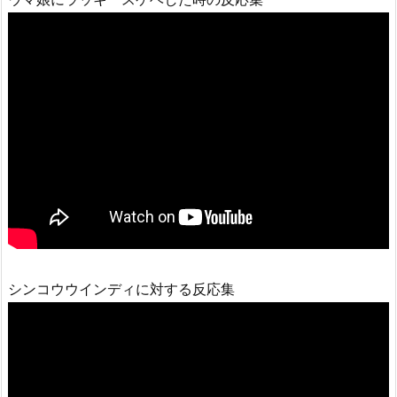
シンコウウインディに対する反応集