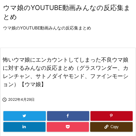
ウマ娘のYOUTUBE動画みんなの反応集ま
とめ
ウマ娘のYOUTUBE動画みんなの反応集まとめ
怖いウマ娘にエンカウントしてしまった不良ウマ娘
に対するみんなの反応まとめ（グラスワンダー、カ
レンチャン、サトノダイヤモンド、ファインモーシ
ョン）【ウマ娘】

2022年4月29日
Copy