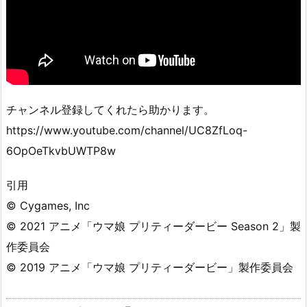
チャンネル登録してくれたら助かります。
https://www.youtube.com/channel/UC8ZfLoq-
6OpOeTkvbUWTP8w
引用
© Cygames, Inc
© 2021 アニメ「ウマ娘 プリティーダービー Season 2」製
作委員会
© 2019 アニメ「ウマ娘 プリティーダービー」製作委員会