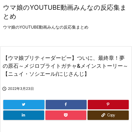
ウマ娘のYOUTUBE動画みんなの反応集ま
とめ
ウマ娘のYOUTUBE動画みんなの反応集まとめ
【ウマ娘プリティーダービー】ついに、最終章！夢
の原石～メジロブライトガチャ&メインストーリー～
【ニュイ・ソシエール/にじさんじ】

2022年3月23日
Copy