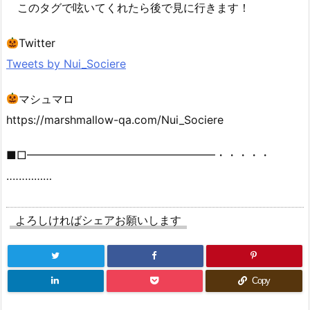
このタグで呟いてくれたら後で見に行きます！
Twitter
Tweets by Nui_Sociere
マシュマロ
https://marshmallow-qa.com/Nui_Sociere
■□━━━━━━━━━━━━━━━━━・・・・・
‥‥‥………
よろしければシェアお願いします
Copy