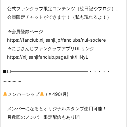
公式ファンクラブ限定コンテンツ（絵日記やブログ）、
会員限定チャットができます！（私も現れるよ！）
→会員登録ページ
https://fanclub.nijisanji.jp/fanclubs/nui-sociere
→にじさんじファンクラブアプリDLリンク
https://nijisanjifanclub.page.link/HNyL
■□━━━━━━━━━━━━━━━━━・・・・・
‥‥‥………
メンバーシップ
(￥490/月)
メンバーになるとオリジナルスタンプ使用可能！
月数回のメンバー限定配信もあり〼