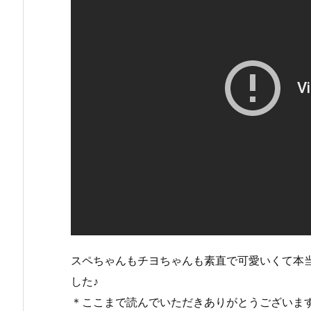
スペちゃんもチヨちゃんも素直で可愛いくて本
した♪
＊ここまで読んでいただきありがとうございま