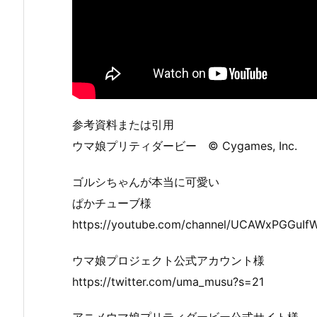
参考資料または引用
ウマ娘プリティダービー © Cygames, Inc.
ゴルシちゃんが本当に可愛い
ぱかチューブ様
https://youtube.com/channel/UCAWxPGGu
ウマ娘プロジェクト公式アカウント様
https://twitter.com/uma_musu?s=21