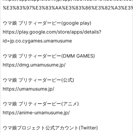
%E3%83%97%E3%83%AA%E3%83%86%E3%82%A3%E3%
ウマ娘 プリティーダービ‪ー‬(google play)
https://play.google.com/store/apps/details?
id=jp.co.cygames.umamusume
ウマ娘 プリティーダービ‪ー‬(DMM GAMES)
https://dmg.umamusume.jp/
ウマ娘 プリティーダービ‪ー‬(公式)
https://umamusume.jp/
ウマ娘 プリティーダービ‪ー‬(アニメ)
https://anime-umamusume.jp/
ウマ娘プロジェクト公式アカウント(Twitter)