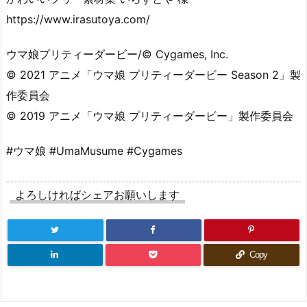
https://www.irasutoya.com/
ウマ娘プリティーダービー/© Cygames, Inc.
© 2021 アニメ「ウマ娘 プリティーダービー Season 2」製
作委員会
© 2019 アニメ「ウマ娘 プリティーダービー」製作委員会
#ウマ娘 #UmaMusume #Cygames
よろしければシェアお願いします
Copy