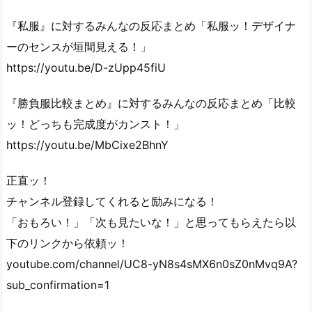
『私服』に対するみんなの反応まとめ「私服ッ！デザイナ
ーのセンスが垣間見える！」
https://youtu.be/D-zUpp45fiU
『勝負服比較まとめ』に対するみんなの反応まとめ「比較
ッ！どっちも完成度がカンスト！」
https://youtu.be/MbCixe2BhnY
正直ッ！
チャンネル登録してくれると励みになる！
「おもろい！」「次も見たいな！」と思ってもらえたら以
下のリンクから依頼ッ！
youtube.com/channel/UC8-yN8s4sMX6n0sZ0nMvq9A?
sub_confirmation=1