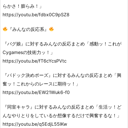
らかさ！膨らみ！」
https://youtu.be/fdbx0C9pSZ8
『みんなの反応系』
『バグ娘』に対するみんなの反応まとめ「感動ッ！これが
Cygamesの技術力ッ！」
https://youtu.be/fT6cYcsPVtc
『パドック決めポーズ』に対するみんなの反応まとめ「興
奮ッ！これからのレースに期待ッ！」
https://youtu.be/EW21Wuk6-f0
『同室キャラ』に対するみんなの反応まとめ「生活ッ！ど
んなやりとりをしているか想像するだけで興奮するな！」
https://youtu.be/q5EdjL55IKw