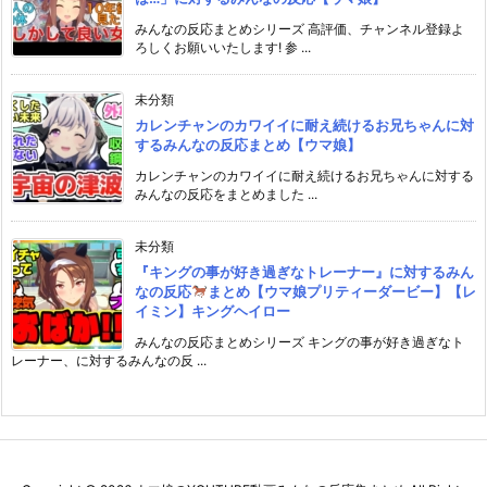
みんなの反応まとめシリーズ 高評価、チャンネル登録よ
ろしくお願いいたします! 参 ...
未分類
カレンチャンのカワイイに耐え続けるお兄ちゃんに対
するみんなの反応まとめ【ウマ娘】
カレンチャンのカワイイに耐え続けるお兄ちゃんに対する
みんなの反応をまとめました ...
未分類
『キングの事が好き過ぎなトレーナー』に対するみん
なの反応
まとめ【ウマ娘プリティーダービー】【レ
イミン】キングヘイロー
みんなの反応まとめシリーズ キングの事が好き過ぎなト
レーナー、に対するみんなの反 ...