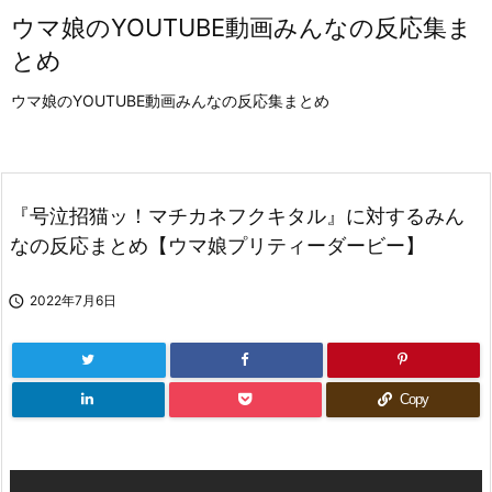
ウマ娘のYOUTUBE動画みんなの反応集ま
とめ
ウマ娘のYOUTUBE動画みんなの反応集まとめ
『号泣招猫ッ！マチカネフクキタル』に対するみん
なの反応まとめ【ウマ娘プリティーダービー】

2022年7月6日
Copy