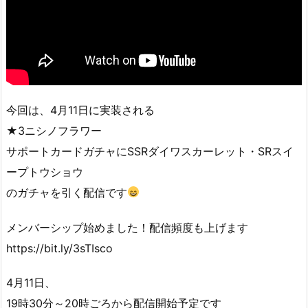
今回は、4月11日に実装される
★3ニシノフラワー
サポートカードガチャにSSRダイワスカーレット・SRスイ
ープトウショウ
のガチャを引く配信です
メンバーシップ始めました！配信頻度も上げます
https://bit.ly/3sTIsco
4月11日、
19時30分～20時ごろから配信開始予定です