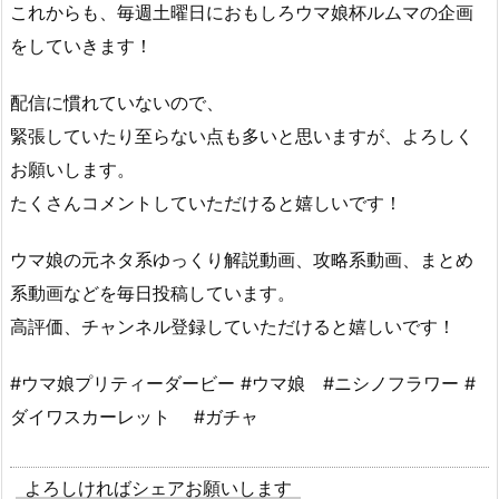
これからも、毎週土曜日におもしろウマ娘杯ルムマの企画
をしていきます！
配信に慣れていないので、
緊張していたり至らない点も多いと思いますが、よろしく
お願いします。
たくさんコメントしていただけると嬉しいです！
ウマ娘の元ネタ系ゆっくり解説動画、攻略系動画、まとめ
系動画などを毎日投稿しています。
高評価、チャンネル登録していただけると嬉しいです！
#ウマ娘プリティーダービー #ウマ娘 #ニシノフラワー #
ダイワスカーレット #ガチャ
よろしければシェアお願いします