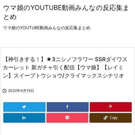
ウマ娘のYOUTUBE動画みんなの反応集ま
とめ
ウマ娘のYOUTUBE動画みんなの反応集まとめ
【神引きする！】★3ニシノフラワー SSRダイワス
カーレット 新ガチャ引く配信【ウマ娘】【レイミ
ン】スイープトウショウ/クライマックスシナリオ

2022年4月15日
Copy