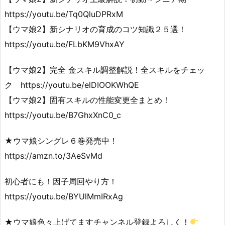
https://youtu.be/Tq0QluDPRxM
【ウマ娘2】新シナリオの育成のコツ知識２５選！
https://youtu.be/FLbKM9VhxAY
【ウマ娘2】完全 金スキル調整解説！全スキルをチェッ
ク https://youtu.be/elDIOOKWhQE
【ウマ娘2】固有スキルの性能変更全まとめ！
https://youtu.be/B7GhxXnC0_c
★ウマ娘シングレ６巻発売中！
https://amzn.to/3AeSvMd
初心者にも！因子周回やり方！
https://youtu.be/BYUlMmIRxAg
★ウマ娘色々上げてますチャンネル登録よろしく！