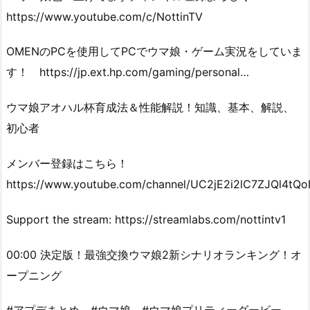
https://www.youtube.com/c/NottinTV
OMENのPCを使用してPCでウマ娘・ゲーム実況をしていま
す！ https://jp.ext.hp.com/gaming/personal…
ウマ娘アオハル杯育成法＆性能解説！知識、基本、解説、
初心者
メンバー登録はこちら！
https://www.youtube.com/channel/UC2jE2i2lC7ZJQl4tQoIi
Support the stream: https://streamlabs.com/nottintv1
00:00 決定版！最強交換ウマ娘2新シナリオランキング！オ
ープニング