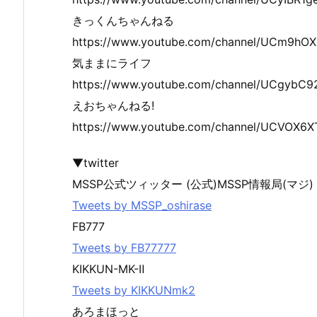
きっくんちゃんねる
https://www.youtube.com/channel/UCm9hO
気ままにライフ
https://www.youtube.com/channel/UCgyb
えおちゃんねる!
https://www.youtube.com/channel/UCVOX
▼twitter
MSSP公式ツィッター (公式)MSSP情報局(マジ)
Tweets by MSSP_oshirase
FB777
Tweets by FB77777
KIKKUN-MK-Ⅱ
Tweets by KIKKUNmk2
あろまほっと