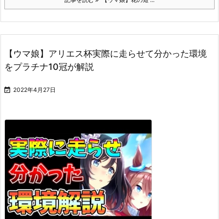
【ウマ娘】アリエス杯実際に走らせて分かった環境
をプラチナ10冠が解説

2022年4月27日