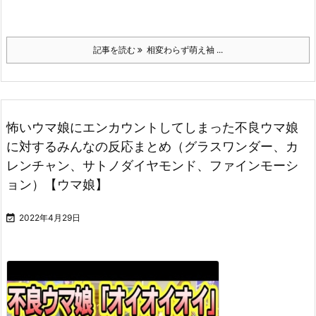
記事を読む
相変わらず萌え袖 ...
怖いウマ娘にエンカウントしてしまった不良ウマ娘
に対するみんなの反応まとめ（グラスワンダー、カ
レンチャン、サトノダイヤモンド、ファインモーシ
ョン）【ウマ娘】

2022年4月29日