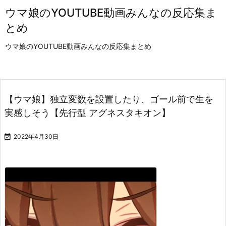
ウマ娘のYOUTUBE動画みんなの反応集ま
とめ
ウマ娘のYOUTUBE動画みんなの反応集まとめ
【ウマ娘】独立変数を設置したり、ゴール前で生を
実感しそう【先行型 アグネスタキオン】

2022年4月30日