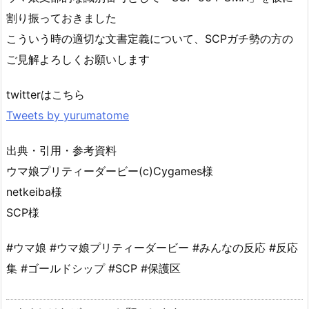
割り振っておきました
こういう時の適切な文書定義について、SCPガチ勢の方の
ご見解よろしくお願いします
twitterはこちら
Tweets by yurumatome
出典・引用・参考資料
ウマ娘プリティーダービー(c)Cygames様
netkeiba様
SCP様
#ウマ娘 #ウマ娘プリティーダービー #みんなの反応 #反応
集 #ゴールドシップ #SCP #保護区