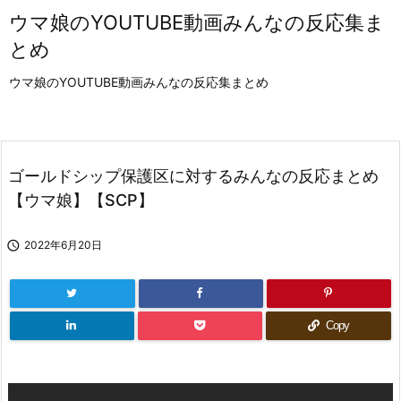
ウマ娘のYOUTUBE動画みんなの反応集ま
とめ
ウマ娘のYOUTUBE動画みんなの反応集まとめ
ゴールドシップ保護区に対するみんなの反応まとめ
【ウマ娘】【SCP】

2022年6月20日
Copy