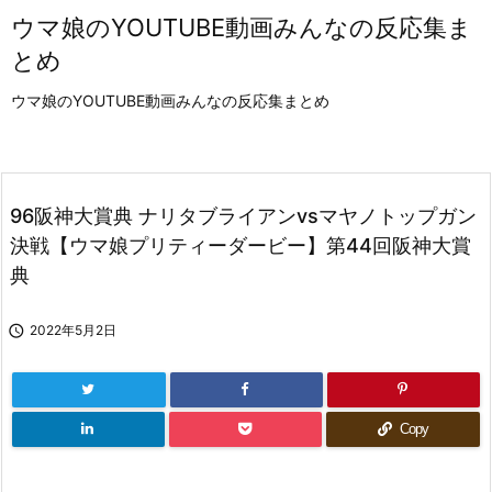
ウマ娘のYOUTUBE動画みんなの反応集ま
とめ
ウマ娘のYOUTUBE動画みんなの反応集まとめ
96阪神大賞典 ナリタブライアンvsマヤノトップガン
決戦【ウマ娘プリティーダービー】第44回阪神大賞
典

2022年5月2日
Copy