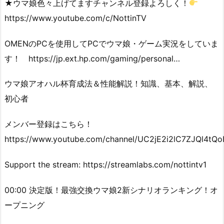
★ウマ娘色々上げてますチャンネル登録よろしく！
https://www.youtube.com/c/NottinTV
OMENのPCを使用してPCでウマ娘・ゲーム実況をしていま
す！ https://jp.ext.hp.com/gaming/personal…
ウマ娘アオハル杯育成法＆性能解説！知識、基本、解説、
初心者
メンバー登録はこちら！
https://www.youtube.com/channel/UC2jE2i2lC7ZJQl4tQoIi
Support the stream: https://streamlabs.com/nottintv1
00:00 決定版！最強交換ウマ娘2新シナリオランキング！オ
ープニング