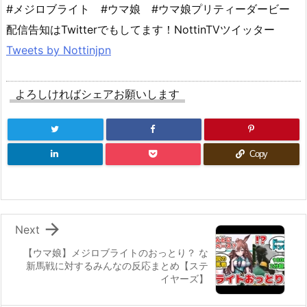
#メジロブライト #ウマ娘 #ウマ娘プリティーダービー
配信告知はTwitterでもしてます！NottinTVツイッター
Tweets by Nottinjpn
よろしければシェアお願いします
Copy

Next
【ウマ娘】メジロブライトのおっとり？ な
新馬戦に対するみんなの反応まとめ【ステ
イヤーズ】