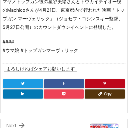
マヤノトップガン役の星谷美緒さんとトウカイテイオー役
のMachicoさんが4月21日、東京都内で行われた映画「トッ
プガン マーヴェリック」（ジョセフ・コシンスキー監督、
5月27日公開）のカウントダウンイベントに登場した。
####
#ウマ娘 #トップガンマーヴェリック
よろしければシェアお願いします
Copy

Next