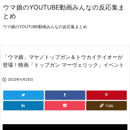
ウマ娘のYOUTUBE動画みんなの反応集ま
とめ
ウマ娘のYOUTUBE動画みんなの反応集まとめ
「ウマ娘」マヤノトップガン＆トウカイテイオーが
登場！映画「トップガン マーヴェリック」イベント

2022年4月25日
Copy